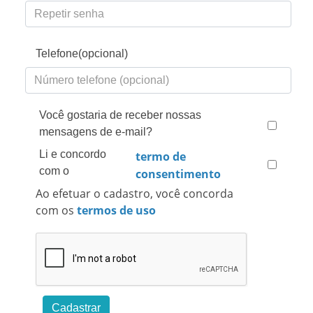
Telefone(opcional)
Você gostaria de receber nossas
mensagens de e-mail?
Li e concordo
termo de
com o
consentimento
Ao efetuar o cadastro, você concorda
com os
termos de uso
Cadastrar