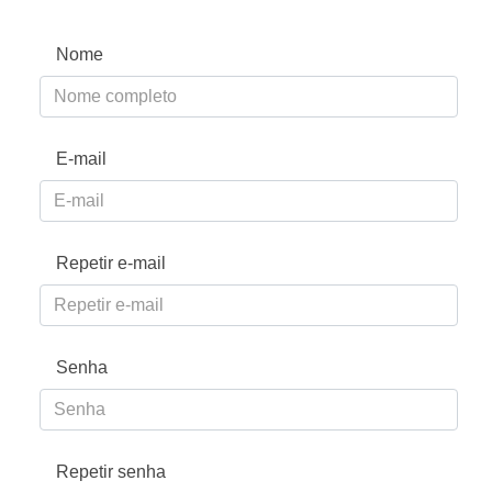
Nome
E-mail
Repetir e-mail
Senha
Repetir senha