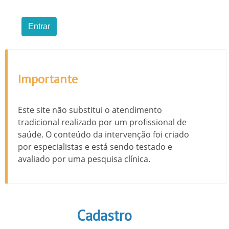
Importante
Este site não substitui o atendimento
tradicional realizado por um profissional de
saúde. O conteúdo da intervenção foi criado
por especialistas e está sendo testado e
avaliado por uma pesquisa clínica.
Cadastro