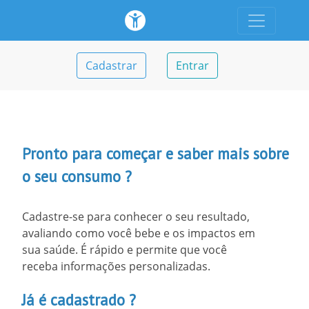
Cadastrar
Entrar
Pronto para começar e saber mais sobre
o seu consumo ?
Cadastre-se para conhecer o seu resultado,
avaliando como você bebe e os impactos em
sua saúde. É rápido e permite que você
receba informações personalizadas.
Já é cadastrado ?