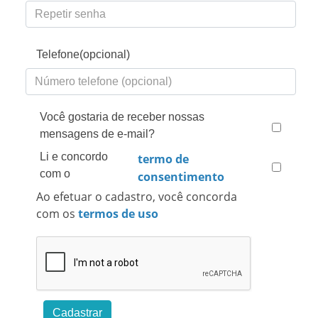
Telefone(opcional)
Você gostaria de receber nossas
mensagens de e-mail?
Li e concordo
termo de
com o
consentimento
Ao efetuar o cadastro, você concorda
com os
termos de uso
Cadastrar