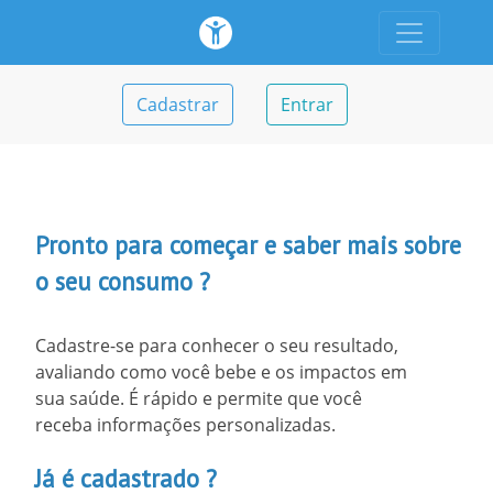
Cadastrar
Entrar
Pronto para começar e saber mais sobre
o seu consumo ?
Cadastre-se para conhecer o seu resultado,
avaliando como você bebe e os impactos em
sua saúde. É rápido e permite que você
receba informações personalizadas.
Já é cadastrado ?