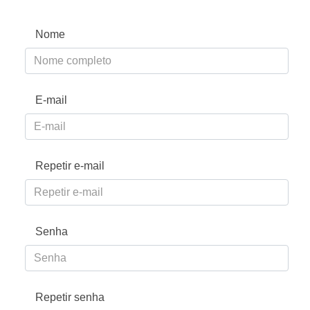
Nome
E-mail
Repetir e-mail
Senha
Repetir senha