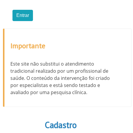
Importante
Este site não substitui o atendimento
tradicional realizado por um profissional de
saúde. O conteúdo da intervenção foi criado
por especialistas e está sendo testado e
avaliado por uma pesquisa clínica.
Cadastro