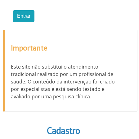
Importante
Este site não substitui o atendimento
tradicional realizado por um profissional de
saúde. O conteúdo da intervenção foi criado
por especialistas e está sendo testado e
avaliado por uma pesquisa clínica.
Cadastro