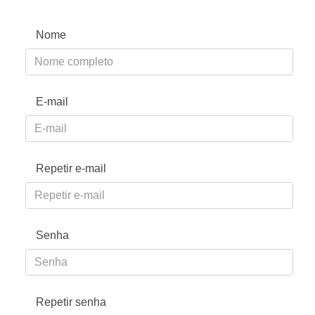
Nome
E-mail
Repetir e-mail
Senha
Repetir senha