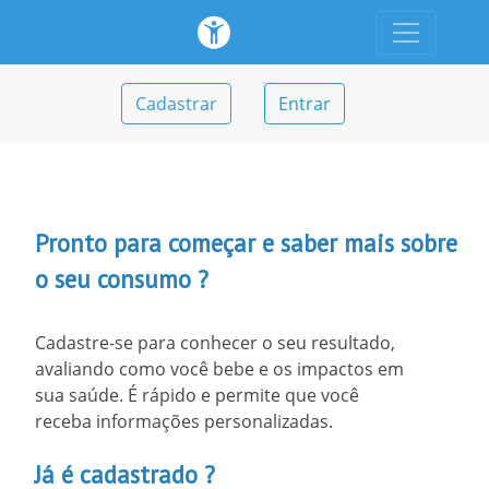
Cadastrar
Entrar
Pronto para começar e saber mais sobre
o seu consumo ?
Cadastre-se para conhecer o seu resultado,
avaliando como você bebe e os impactos em
sua saúde. É rápido e permite que você
receba informações personalizadas.
Já é cadastrado ?