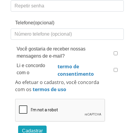
Telefone(opcional)
Você gostaria de receber nossas
mensagens de e-mail?
Li e concordo
termo de
com o
consentimento
Ao efetuar o cadastro, você concorda
com os
termos de uso
Cadastrar