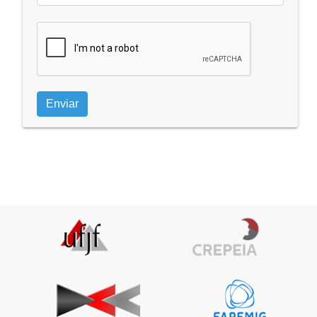
Enviar