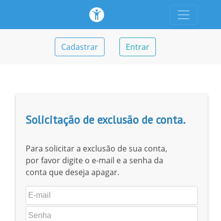
Cadastrar
Entrar
Solicitação de exclusão de conta.
Para solicitar a exclusão de sua conta,
por favor digite o e-mail e a senha da
conta que deseja apagar.