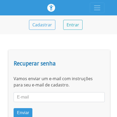
Cadastrar
Entrar
Recuperar senha
Vamos enviar um e-mail com instruções
para seu e-mail de cadastro.
Enviar