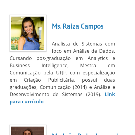
Ms. Raiza Campos
Analista de Sistemas com
foco em Análise de Dados.
Cursando pós-graduação em Analytics e
Business Intelligence, Mestra em
Comunicação pela UFJF, com especialização
em Criação Publicitária, possui duas
graduações, Comunicação (2014) e Análise e
Desenvolvimento de Sistemas (2019).
Link
para currículo