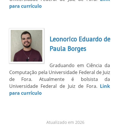
para currículo
Leonorico Eduardo de
Paula Borges
Graduando em Ciência da
Computação pela Universidade Federal de Juiz
de Fora. Atualmente é bolsista da
Universidade Federal de Juiz de Fora.
Link
para currículo
Atualizado em 2026