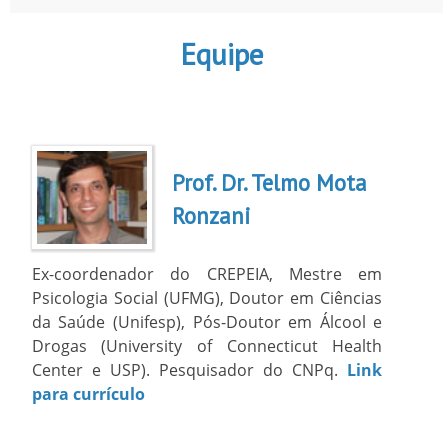
Equipe
Prof. Dr. Telmo Mota
Ronzani
Ex-coordenador do CREPEIA, Mestre em
Psicologia Social (UFMG), Doutor em Ciências
da Saúde (Unifesp), Pós-Doutor em Álcool e
Drogas (University of Connecticut Health
Center e USP). Pesquisador do CNPq.
Link
para currículo