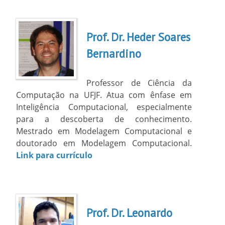
Prof. Dr. Heder Soares
Bernardino
Professor de Ciência da
Computação na UFJF. Atua com ênfase em
Inteligência Computacional, especialmente
para a descoberta de conhecimento.
Mestrado em Modelagem Computacional e
doutorado em Modelagem Computacional.
Link para currículo
Prof. Dr. Leonardo