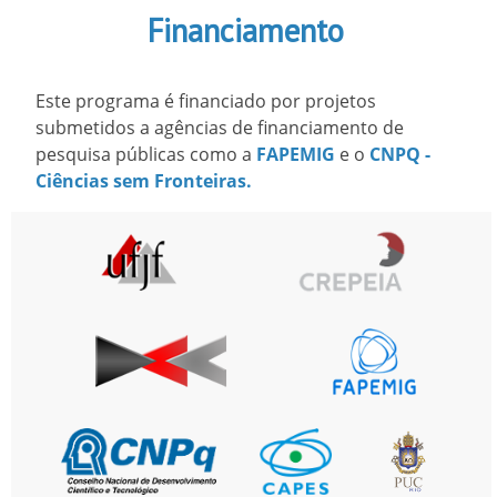
Financiamento
Este programa é financiado por projetos
submetidos a agências de financiamento de
pesquisa públicas como a
FAPEMIG
e o
CNPQ -
Ciências sem Fronteiras.