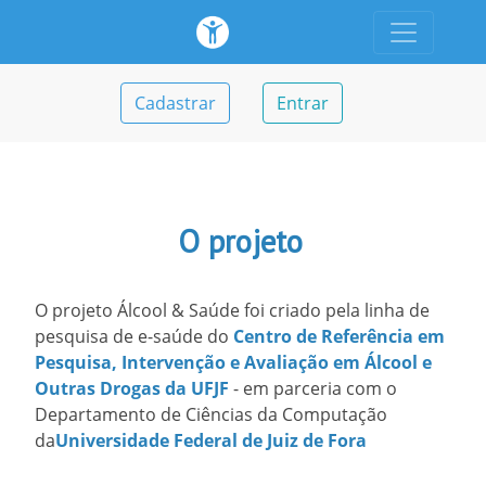
Cadastrar
Entrar
O projeto
O projeto Álcool & Saúde foi criado pela linha de
pesquisa de e-saúde do
Centro de Referência em
Pesquisa, Intervenção e Avaliação em Álcool e
Outras Drogas da UFJF
- em parceria com o
Departamento de Ciências da Computação
da
Universidade Federal de Juiz de Fora