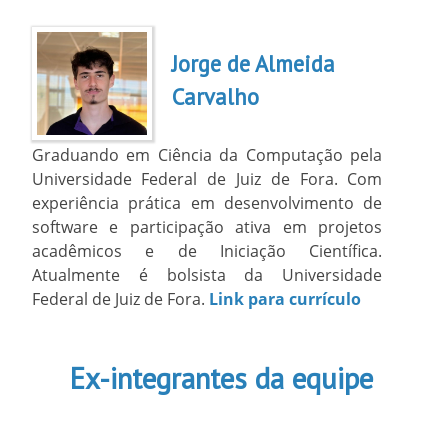
Jorge de Almeida
Carvalho
Graduando em Ciência da Computação pela
Universidade Federal de Juiz de Fora. Com
experiência prática em desenvolvimento de
software e participação ativa em projetos
acadêmicos e de Iniciação Científica.
Atualmente é bolsista da Universidade
Federal de Juiz de Fora.
Link para currículo
Ex-integrantes da equipe