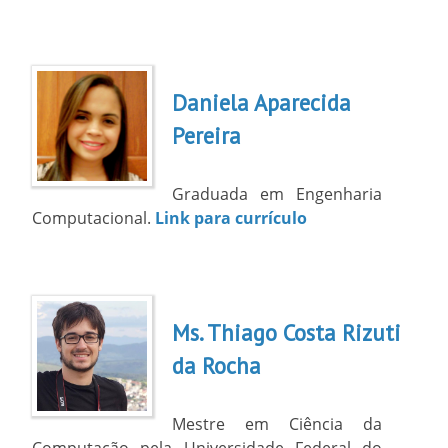
Daniela Aparecida
Pereira
Graduada em Engenharia
Computacional.
Link para currículo
Ms. Thiago Costa Rizuti
da Rocha
Mestre em Ciência da
Computação pela Universidade Federal do