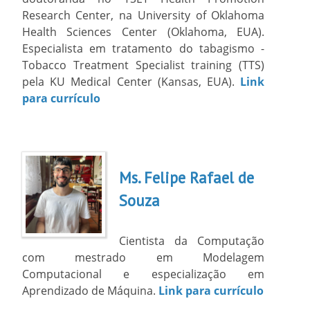
Research Center, na University of Oklahoma
Health Sciences Center (Oklahoma, EUA).
Especialista em tratamento do tabagismo -
Tobacco Treatment Specialist training (TTS)
pela KU Medical Center (Kansas, EUA).
Link
para currículo
Ms. Felipe Rafael de
Souza
Cientista da Computação
com mestrado em Modelagem
Computacional e especialização em
Aprendizado de Máquina.
Link para currículo