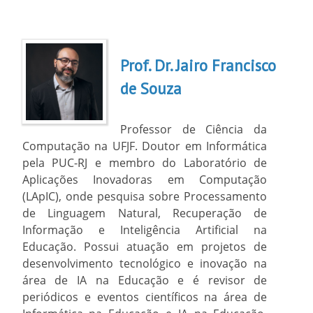
Prof. Dr. Jairo Francisco
de Souza
Professor de Ciência da
Computação na UFJF. Doutor em Informática
pela PUC-RJ e membro do Laboratório de
Aplicações Inovadoras em Computação
(LApIC), onde pesquisa sobre Processamento
de Linguagem Natural, Recuperação de
Informação e Inteligência Artificial na
Educação. Possui atuação em projetos de
desenvolvimento tecnológico e inovação na
área de IA na Educação e é revisor de
periódicos e eventos científicos na área de