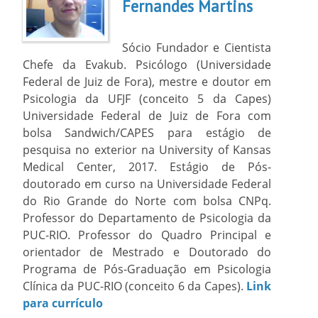
Fernandes Martins
Sócio Fundador e Cientista
Chefe da Evakub. Psicólogo (Universidade
Federal de Juiz de Fora), mestre e doutor em
Psicologia da UFJF (conceito 5 da Capes)
Universidade Federal de Juiz de Fora com
bolsa Sandwich/CAPES para estágio de
pesquisa no exterior na University of Kansas
Medical Center, 2017. Estágio de Pós-
doutorado em curso na Universidade Federal
do Rio Grande do Norte com bolsa CNPq.
Professor do Departamento de Psicologia da
PUC-RIO. Professor do Quadro Principal e
orientador de Mestrado e Doutorado do
Programa de Pós-Graduação em Psicologia
Clínica da PUC-RIO (conceito 6 da Capes).
Link
para currículo