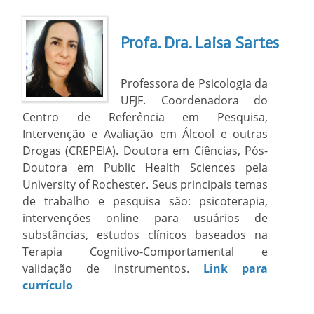
Profa. Dra. Laisa Sartes
Professora de Psicologia da
UFJF. Coordenadora do
Centro de Referência em Pesquisa,
Intervenção e Avaliação em Álcool e outras
Drogas (CREPEIA). Doutora em Ciências, Pós-
Doutora em Public Health Sciences pela
University of Rochester. Seus principais temas
de trabalho e pesquisa são: psicoterapia,
intervenções online para usuários de
substâncias, estudos clínicos baseados na
Terapia Cognitivo-Comportamental e
validação de instrumentos.
Link para
currículo