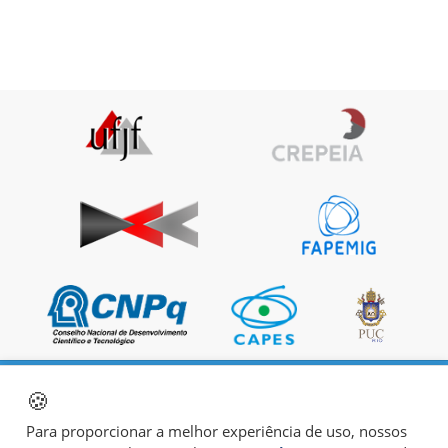
🍪
Para proporcionar a melhor experiência de uso, nossos