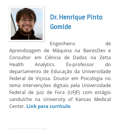
Dr. Henrique Pinto
Gomide
Engenheiro de
Aprendizagem de Máquina na BairesDev e
Consultor em Ciência de Dados na Zetta
Health Analytics. Ex-professor do
departamento de Educação da Universidade
Federal de Viçosa. Doutor em Psicologia no
tema intervenções digitais pela Universidade
Federal de Juiz de Fora (UFJF) com estágio
sanduíche na University of Kansas Medical
Center.
Link para currículo