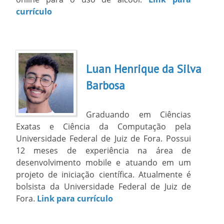
currículo
Luan Henrique da Silva
Barbosa
Graduando em Ciências
Exatas e Ciência da Computação pela
Universidade Federal de Juiz de Fora. Possui
12 meses de experiência na área de
desenvolvimento mobile e atuando em um
projeto de iniciação científica. Atualmente é
bolsista da Universidade Federal de Juiz de
Fora.
Link para currículo