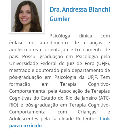
Dra. Andressa Bianchi
Gumier
Psicóloga clínica com
ênfase no atendimento de crianças e
adolescentes e orientação e treinamento de
pais. Possui graduação em Psicologia pela
Universidade Federal de Juiz de Fora (UFJF),
mestrado e doutorado pelo departamento de
pós-graduação em Psicologia da UFJF. Tem
formação em Terapia Cognitivo-
Comportamental pela Associação de Terapias
Cognitivas do Estado do Rio de Janeiro (ATC-
RIO) e pós-graduação em Terapia Cognitivo-
Comportamental com Crianças e
Adolescentes pela faculdade Redentor.
Link
para currículo