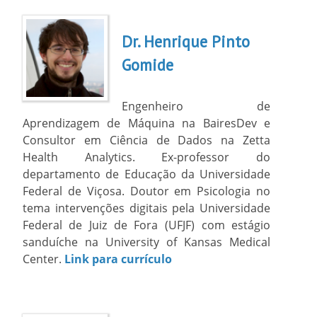
Dr. Henrique Pinto
Gomide
Engenheiro de
Aprendizagem de Máquina na BairesDev e
Consultor em Ciência de Dados na Zetta
Health Analytics. Ex-professor do
departamento de Educação da Universidade
Federal de Viçosa. Doutor em Psicologia no
tema intervenções digitais pela Universidade
Federal de Juiz de Fora (UFJF) com estágio
sanduíche na University of Kansas Medical
Center.
Link para currículo