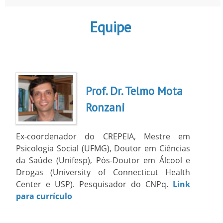
Equipe
Prof. Dr. Telmo Mota
Ronzani
Ex-coordenador do CREPEIA, Mestre em
Psicologia Social (UFMG), Doutor em Ciências
da Saúde (Unifesp), Pós-Doutor em Álcool e
Drogas (University of Connecticut Health
Center e USP). Pesquisador do CNPq.
Link
para currículo