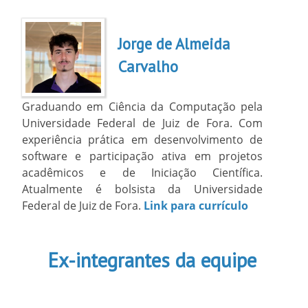
Jorge de Almeida
Carvalho
Graduando em Ciência da Computação pela
Universidade Federal de Juiz de Fora. Com
experiência prática em desenvolvimento de
software e participação ativa em projetos
acadêmicos e de Iniciação Científica.
Atualmente é bolsista da Universidade
Federal de Juiz de Fora.
Link para currículo
Ex-integrantes da equipe