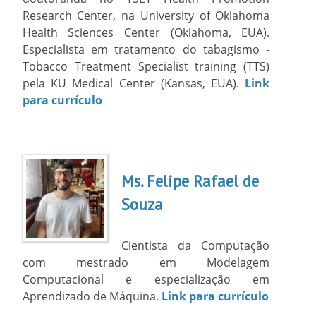
Research Center, na University of Oklahoma
Health Sciences Center (Oklahoma, EUA).
Especialista em tratamento do tabagismo -
Tobacco Treatment Specialist training (TTS)
pela KU Medical Center (Kansas, EUA).
Link
para currículo
Ms. Felipe Rafael de
Souza
Cientista da Computação
com mestrado em Modelagem
Computacional e especialização em
Aprendizado de Máquina.
Link para currículo