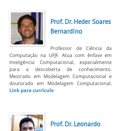
Prof. Dr. Heder Soares
Bernardino
Professor de Ciência da
Computação na UFJF. Atua com ênfase em
Inteligência Computacional, especialmente
para a descoberta de conhecimento.
Mestrado em Modelagem Computacional e
doutorado em Modelagem Computacional.
Link para currículo
Prof. Dr. Leonardo