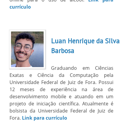
currículo
Luan Henrique da Silva
Barbosa
Graduando em Ciências
Exatas e Ciência da Computação pela
Universidade Federal de Juiz de Fora. Possui
12 meses de experiência na área de
desenvolvimento mobile e atuando em um
projeto de iniciação científica. Atualmente é
bolsista da Universidade Federal de Juiz de
Fora.
Link para currículo