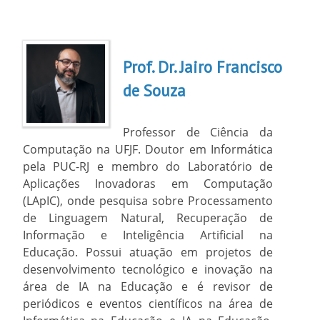
Prof. Dr. Jairo Francisco
de Souza
Professor de Ciência da
Computação na UFJF. Doutor em Informática
pela PUC-RJ e membro do Laboratório de
Aplicações Inovadoras em Computação
(LApIC), onde pesquisa sobre Processamento
de Linguagem Natural, Recuperação de
Informação e Inteligência Artificial na
Educação. Possui atuação em projetos de
desenvolvimento tecnológico e inovação na
área de IA na Educação e é revisor de
periódicos e eventos científicos na área de