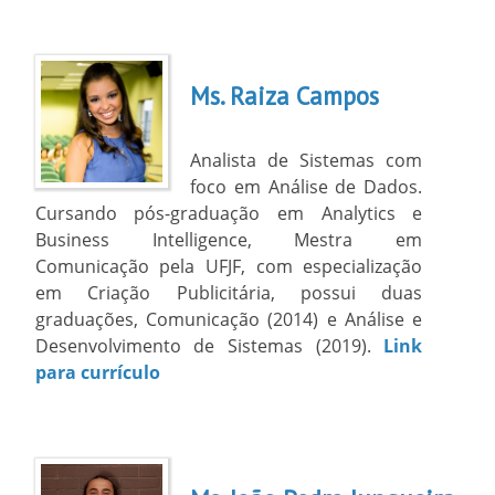
Ms. Raiza Campos
Analista de Sistemas com
foco em Análise de Dados.
Cursando pós-graduação em Analytics e
Business Intelligence, Mestra em
Comunicação pela UFJF, com especialização
em Criação Publicitária, possui duas
graduações, Comunicação (2014) e Análise e
Desenvolvimento de Sistemas (2019).
Link
para currículo