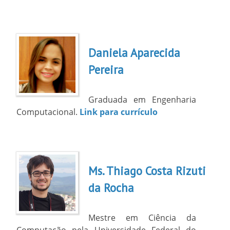
Daniela Aparecida
Pereira
Graduada em Engenharia
Computacional.
Link para currículo
Ms. Thiago Costa Rizuti
da Rocha
Mestre em Ciência da
Computação pela Universidade Federal do