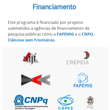
Financiamento
Este programa é financiado por projetos
submetidos a agências de financiamento de
pesquisa públicas como a
FAPEMIG
e o
CNPQ -
Ciências sem Fronteiras.