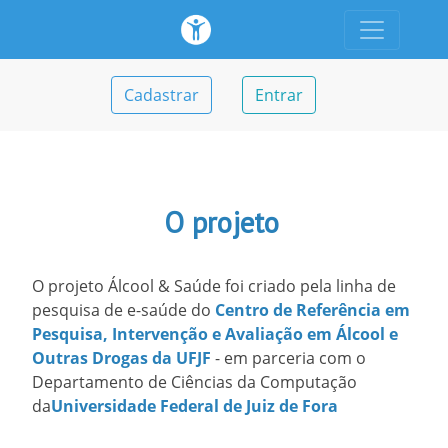
Cadastrar
Entrar
O projeto
O projeto Álcool & Saúde foi criado pela linha de
pesquisa de e-saúde do
Centro de Referência em
Pesquisa, Intervenção e Avaliação em Álcool e
Outras Drogas da UFJF
- em parceria com o
Departamento de Ciências da Computação
da
Universidade Federal de Juiz de Fora