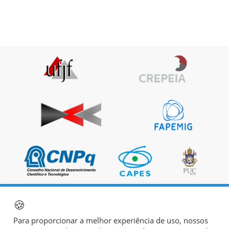
🍪
Para proporcionar a melhor experiência de uso, nossos