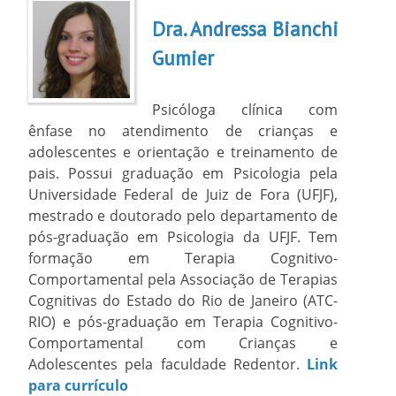
Dra. Andressa Bianchi
Gumier
Psicóloga clínica com
ênfase no atendimento de crianças e
adolescentes e orientação e treinamento de
pais. Possui graduação em Psicologia pela
Universidade Federal de Juiz de Fora (UFJF),
mestrado e doutorado pelo departamento de
pós-graduação em Psicologia da UFJF. Tem
formação em Terapia Cognitivo-
Comportamental pela Associação de Terapias
Cognitivas do Estado do Rio de Janeiro (ATC-
RIO) e pós-graduação em Terapia Cognitivo-
Comportamental com Crianças e
Adolescentes pela faculdade Redentor.
Link
para currículo