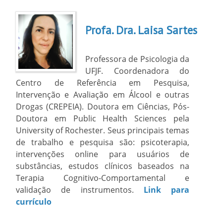
Profa. Dra. Laisa Sartes
Professora de Psicologia da
UFJF. Coordenadora do
Centro de Referência em Pesquisa,
Intervenção e Avaliação em Álcool e outras
Drogas (CREPEIA). Doutora em Ciências, Pós-
Doutora em Public Health Sciences pela
University of Rochester. Seus principais temas
de trabalho e pesquisa são: psicoterapia,
intervenções online para usuários de
substâncias, estudos clínicos baseados na
Terapia Cognitivo-Comportamental e
validação de instrumentos.
Link para
currículo