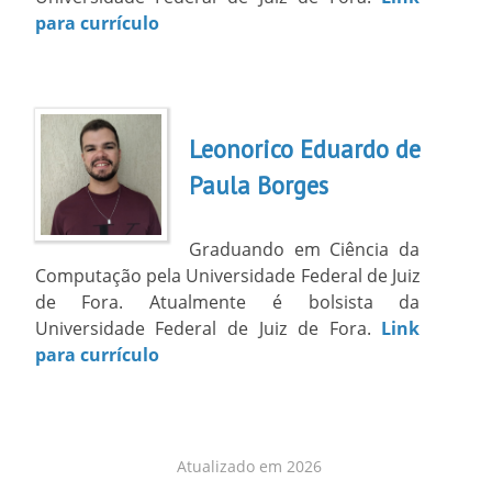
para currículo
Leonorico Eduardo de
Paula Borges
Graduando em Ciência da
Computação pela Universidade Federal de Juiz
de Fora. Atualmente é bolsista da
Universidade Federal de Juiz de Fora.
Link
para currículo
Atualizado em 2026