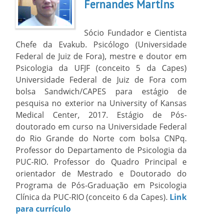
Fernandes Martins
Sócio Fundador e Cientista
Chefe da Evakub. Psicólogo (Universidade
Federal de Juiz de Fora), mestre e doutor em
Psicologia da UFJF (conceito 5 da Capes)
Universidade Federal de Juiz de Fora com
bolsa Sandwich/CAPES para estágio de
pesquisa no exterior na University of Kansas
Medical Center, 2017. Estágio de Pós-
doutorado em curso na Universidade Federal
do Rio Grande do Norte com bolsa CNPq.
Professor do Departamento de Psicologia da
PUC-RIO. Professor do Quadro Principal e
orientador de Mestrado e Doutorado do
Programa de Pós-Graduação em Psicologia
Clínica da PUC-RIO (conceito 6 da Capes).
Link
para currículo