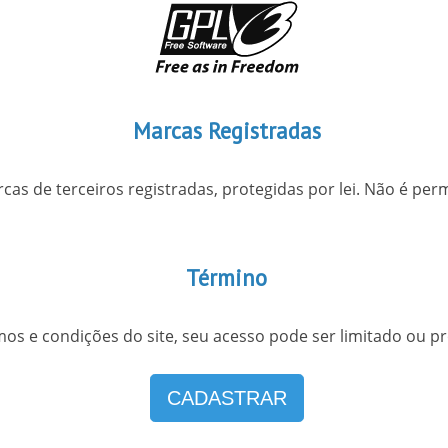
Marcas Registradas
as de terceiros registradas, protegidas por lei. Não é per
Término
os e condições do site, seu acesso pode ser limitado ou pr