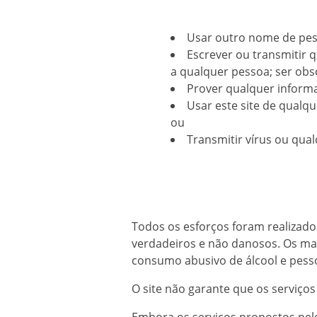
Usar outro nome de pes
Escrever ou transmitir 
a qualquer pessoa; ser obsc
Prover qualquer informaç
Usar este site de qualqu
ou
Transmitir vírus ou qual
Todos os esforços foram realizado
verdadeiros e não danosos. Os mat
consumo abusivo de álcool e pesso
O site não garante que os serviços